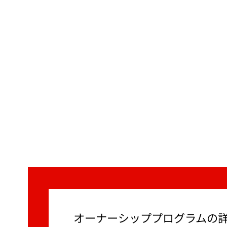
オーナーシッププログラムの