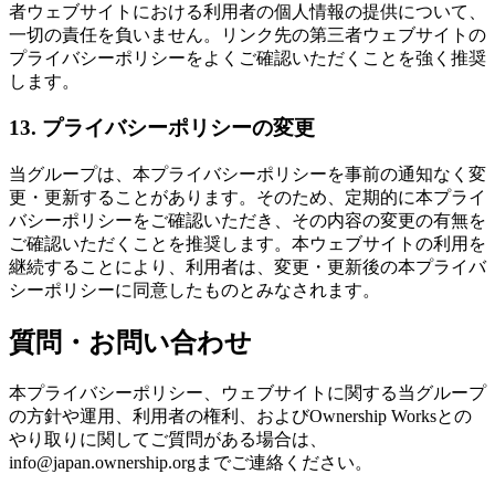
者ウェブサイトにおける利用者の個人情報の提供について、
一切の責任を負いません。リンク先の第三者ウェブサイトの
プライバシーポリシーをよくご確認いただくことを強く推奨
します。
13. プライバシーポリシーの変更
当グループは、本プライバシーポリシーを事前の通知なく変
更・更新することがあります。そのため、定期的に本プライ
バシーポリシーをご確認いただき、その内容の変更の有無を
ご確認いただくことを推奨します。本ウェブサイトの利用を
継続することにより、利用者は、変更・更新後の本プライバ
シーポリシーに同意したものとみなされます。
質問・お問い合わせ
本プライバシーポリシー、ウェブサイトに関する当グループ
の方針や運用、利用者の権利、およびOwnership Worksとの
やり取りに関してご質問がある場合は、
info@japan.ownership.org
までご連絡ください。