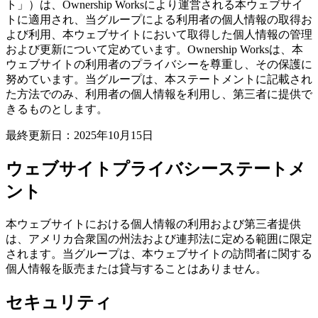
ト」）は、Ownership Worksにより運営される本ウェブサイ
トに適用され、当グループによる利用者の個人情報の取得お
よび利用、本ウェブサイトにおいて取得した個人情報の管理
および更新について定めています。Ownership Worksは、本
ウェブサイトの利用者のプライバシーを尊重し、その保護に
努めています。当グループは、本ステートメントに記載され
た方法でのみ、利用者の個人情報を利用し、第三者に提供で
きるものとします。
最終更新日：2025年10月15日
ウェブサイトプライバシーステートメ
ント
本ウェブサイトにおける個人情報の利用および第三者提供
は、アメリカ合衆国の州法および連邦法に定める範囲に限定
されます。当グループは、本ウェブサイトの訪問者に関する
個人情報を販売または貸与することはありません。
セキュリティ