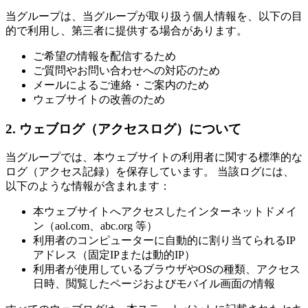
当グループは、当グループが取り扱う個人情報を、以下の目
的で利用し、第三者に提供する場合があります。
ご希望の情報を配信するため
ご質問やお問い合わせへの対応のため
メールによるご連絡・ご案内のため
ウェブサイトの改善のため
2. ウェブログ（アクセスログ）について
当グループでは、本ウェブサイトの利用者に関する標準的な
ログ（アクセス記録）を保存しています。 当該ログには、
以下のような情報が含まれます：
本ウェブサイトへアクセスしたインターネットドメイ
ン（aol.com、abc.org 等）
利用者のコンピューターに自動的に割り当てられるIP
アドレス（固定IPまたは動的IP）
利用者が使用しているブラウザやOSの種類、アクセス
日時、閲覧したページおよびモバイル画面の情報