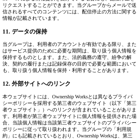
リクエストすることができます。当グループからメールで送
信されるすべてのコンテンツには、配信停止の方法に関する
情報が記載されています。
11. データの保持
当グループは、利用者のアカウントが有効である限り、また
はサービス提供のために必要な期間は、取り扱う個人情報を
保持するものとします。また、法的義務の遵守、紛争の解
決、契約の履行または記録保存の目的で必要な範囲において
も、取り扱う個人情報を保持・利用することがあります。
12. 外部サイトへのリンク
本ウェブサイトには、Ownership Worksとは異なるプライバ
シーポリシーを採用する第三者のウェブサイト（以下「第三
者ウェブサイト」）へのリンクが含まれていることがありま
す。利用者が第三者ウェブサイトに個人情報を提供された場
合、当該個人情報は当該第三者ウェブサイトのプライバシー
ポリシーに従って取り扱われます。当グループの「利用規
約」にも記載されているとおり、Ownership Worksは、第三