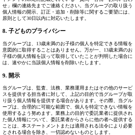
せ」欄の連絡先までご連絡ください。当グループの取り扱う
個人情報の開示、訂正・追加・削除等に関するご要望には、
原則として30日以内に対応いたします。
8. 子どものプライバシー
当グループは、13歳未満のお子様の個人を特定できる情報を
意図的に取得することはありません。万が一、13歳未満のお
子様の個人情報を誤って取得していたことが判明した場合に
は、速やかに当該個人情報を削除いたします。
9. 開示
当グループは、監査、法務、業務運用またはその他のサービ
スを提供する担当者に対して、上記の目的で当グループが取
り扱う個人情報を提供する場合があります。その際、当グル
ープは、合理的に可能な範囲で、個人を特定できない情報を
使用するよう努めます。業務上の目的で委託業者に提供され
た個人情報について、委託業者からさらに他の者へ提供する
ことは、本ステートメントまたは適用される法令により必要
とされる場合を除き、一切認めないものとします。