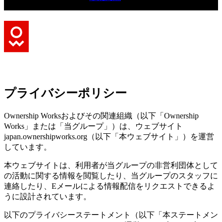
プライバシーポリシー
Ownership Worksおよびその関連組織（以下「Ownership
Works」または「当グループ」）は、ウェブサイト
japan.ownershipworks.org（以下「本ウェブサイト」）を運営
しています。
本ウェブサイトは、利用者が当グループの非営利団体として
の活動に関する情報を閲覧したり、当グループのスタッフに
連絡したり、Eメールによる情報配信をリクエストできるよ
うに設計されています。
以下のプライバシーステートメント（以下「本ステートメン