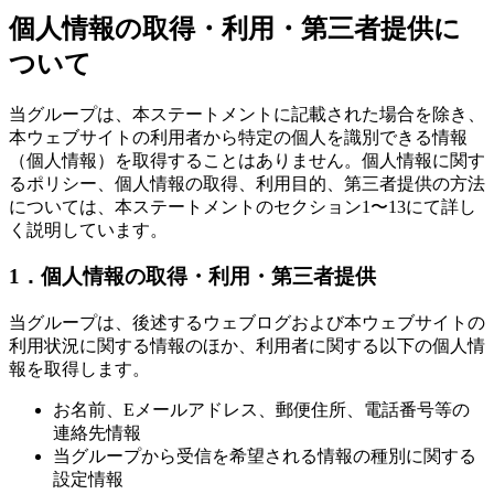
個人情報の取得・利用・第三者提供に
ついて
当グループは、本ステートメントに記載された場合を除き、
本ウェブサイトの利用者から特定の個人を識別できる情報
（個人情報）を取得することはありません。個人情報に関す
るポリシー、個人情報の取得、利用目的、第三者提供の方法
については、本ステートメントのセクション1〜13にて詳し
く説明しています。
1．個人情報の取得・利用・第三者提供
当グループは、後述するウェブログおよび本ウェブサイトの
利用状況に関する情報のほか、利用者に関する以下の個人情
報を取得します。
お名前、Eメールアドレス、郵便住所、電話番号等の
連絡先情報
当グループから受信を希望される情報の種別に関する
設定情報