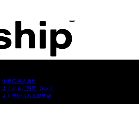
ちの活動意義
私
企業の導入事例
よくあるご質問（FAQ）
よく挙げられる疑問点