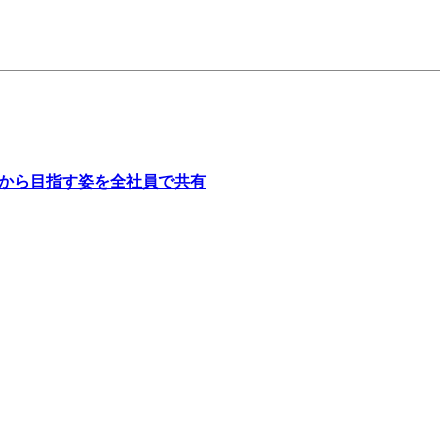
弥生がこれから目指す姿を全社員で共有