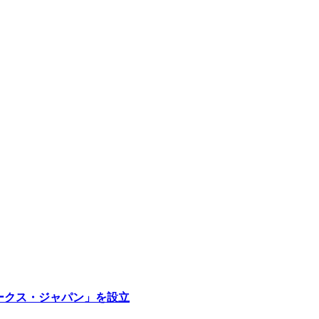
ークス・ジャパン」を設立